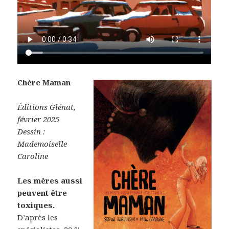
Chère Maman
Éditions Glénat,
février 2025
Dessin :
Mademoiselle
Caroline
Les mères aussi
peuvent être
toxiques.
D’après les