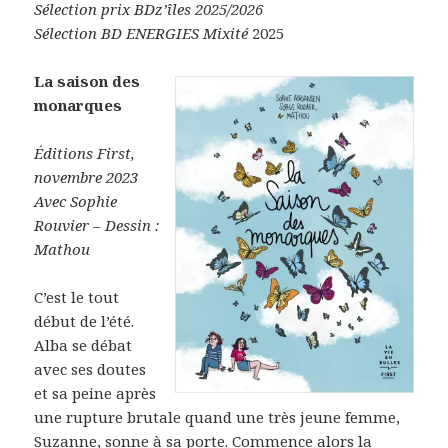
Sélection prix BDz’îles 2025/2026
Sélection BD ENERGIES Mixité
2025
La saison des
monarques
Éditions First,
novembre 2023
Avec Sophie
Rouvier – Dessin :
Mathou
C’est le tout
début de l’été.
Alba se débat
avec ses doutes
et sa peine après
une rupture brutale quand une très jeune femme,
Suzanne, sonne à sa porte. Commence alors la