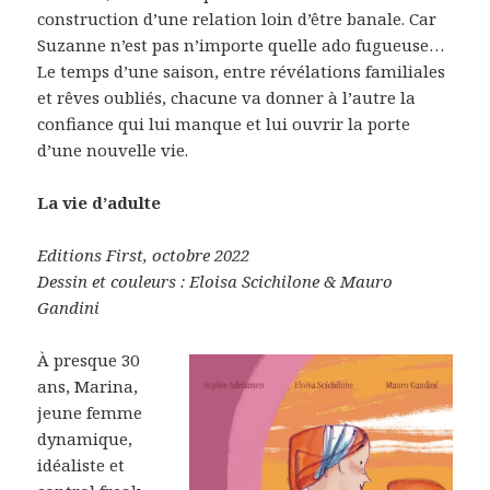
construction d’une relation loin d’être banale. Car
Suzanne n’est pas n’importe quelle ado fugueuse…
Le temps d’une saison, entre révélations familiales
et rêves oubliés, chacune va donner à l’autre la
confiance qui lui manque et lui ouvrir la porte
d’une nouvelle vie.
La vie d’adulte
Editions First, octobre 2022
Dessin et couleurs : Eloisa Scichilone & Mauro
Gandini
À presque 30
ans, Marina,
jeune femme
dynamique,
idéaliste et