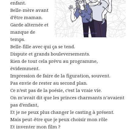
enfant.
Belle-mère avant
d’être maman.
Garde alternée et
manque de
temps.
Belle-fille avec qui ça se tend.
Dispute et grands bouleversements.
Rien de tout cela prévu au programme,
évidemment.
Impression de faire de la figuration, souvent.
Pas envie de rester au second plan.
Ce n’est pas de la poésie, c’est la vraie vie.
On m’avait dit que les princes charmants n’avaient
pas d’enfant,
Et je ne peux plus changer le casting à présent.
Mais peut-être que je peux choisir mon rôle
Et inventer mon film ?