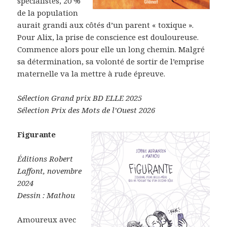
spécialistes, 20 %
de la population
aurait grandi aux côtés d’un parent « toxique ».
Pour Alix, la prise de conscience est douloureuse.
Commence alors pour elle un long chemin. Malgré
sa détermination, sa volonté de sortir de l’emprise
maternelle va la mettre à rude épreuve.
Sélection Grand prix BD ELLE 2025
Sélection Prix des Mots de l’Ouest 2026
Figurante
Éditions Robert
Laffont, novembre
2024
Dessin : Mathou
Amoureux avec