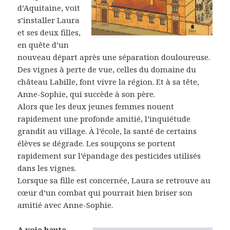
d’Aquitaine, voit
s’installer Laura
et ses deux filles,
en quête d’un
nouveau départ après une séparation douloureuse.
Des vignes à perte de vue, celles du domaine du
château Labille, font vivre la région. Et à sa tête,
Anne-Sophie, qui succède à son père.
Alors que les deux jeunes femmes nouent
rapidement une profonde amitié, l’inquiétude
grandit au village. À l’école, la santé de certains
élèves se dégrade. Les soupçons se portent
rapidement sur l’épandage des pesticides utilisés
dans les vignes.
Lorsque sa fille est concernée, Laura se retrouve au
cœur d’un combat qui pourrait bien briser son
amitié avec Anne-Sophie.
A voie haute