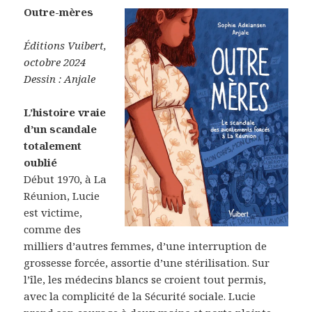
Outre-mères
Éditions Vuibert,
octobre 2024
Dessin : Anjale
L’histoire vraie
d’un scandale
totalement
oublié
Début 1970, à La
Réunion, Lucie
est victime,
comme des
milliers d’autres femmes, d’une interruption de
grossesse forcée, assortie d’une stérilisation. Sur
l’île, les médecins blancs se croient tout permis,
avec la complicité de la Sécurité sociale. Lucie