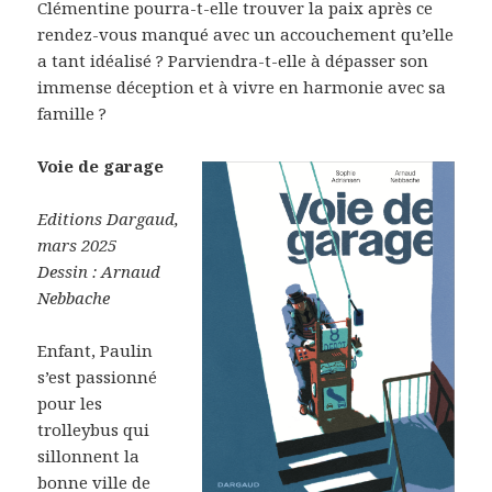
Clémentine pourra-t-elle trouver la paix après ce
rendez-vous manqué avec un accouchement qu’elle
a tant idéalisé ? Parviendra-t-elle à dépasser son
immense déception et à vivre en harmonie avec sa
famille ?
Voie de garage
Editions Dargaud,
mars 2025
Dessin : Arnaud
Nebbache
Enfant, Paulin
s’est passionné
pour les
trolleybus qui
sillonnent la
bonne ville de