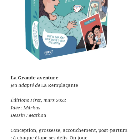
La Grande aventure
Jeu adapté de
La Remplaçante
Éditions First, mars 2022
Idée : M4rkus
Dessin : Mathou
Conception, grossesse, accouchement, post-partum
: à chaque étape ses défis. On joue