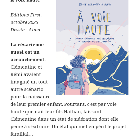
Editions First,
octobre 2025
Dessin : Alma
La césarienne
aussi est un
accouchement.
Clémentine et
Rémi avaient
imaginé un tout
autre scénario
pour la naissance
de leur premier enfant. Pourtant, c’est par voie
haute que naît leur fils Nathan, laissant
Clémentine dans un état de sidération dont elle
peine à s’extraire. Un état qui met en péril le projet
familial…