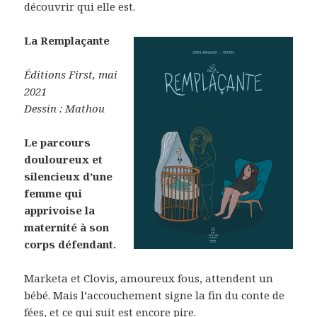
découvrir qui elle est.
La Remplaçante
Éditions First, mai
2021
Dessin : Mathou
Le parcours
douloureux et
silencieux d’une
femme qui
apprivoise la
maternité à son
corps défendant.
Marketa et Clovis, amoureux fous, attendent un
bébé. Mais l’accouchement signe la fin du conte de
fées, et ce qui suit est encore pire.