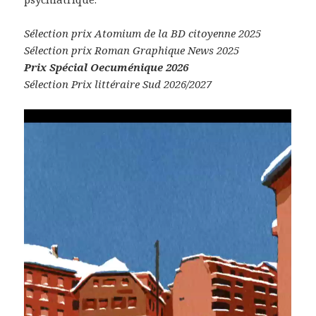
Sélection prix Atomium de la BD citoyenne 2025
Sélection prix Roman Graphique News 2025
Prix Spécial Oecuménique 2026
Sélection Prix littéraire Sud 2026/2027