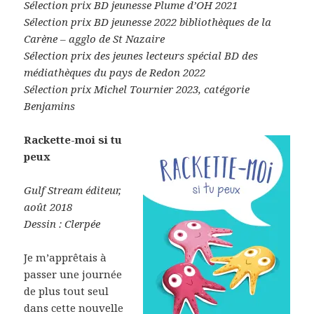
Sélection prix BD jeunesse Plume d’OH
2021
Sélection prix BD jeunesse 2022 bibliothèques de la
Carène – agglo de St Nazaire
Sélection prix des jeunes lecteurs spécial BD des
médiathèques du pays de Redon 2022
Sélection prix Michel Tournier 2023, catégorie
Benjamins
Rackette-moi si tu
peux
Gulf Stream éditeur,
août 2018
Dessin : Clerpée
Je m’apprêtais à
passer une journée
de plus tout seul
dans cette nouvelle