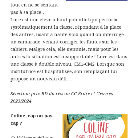
tout en ne se sentant
pas à sa place…
Luce est une élève à haut potentiel qui perturbe
systématiquement la classe, répondant à la place
des autres, lisant à haute voix quand on interroge
un camarade, venant corriger les fautes sur les
cahiers. Malgré cela, elle s’ennuie, mais pour les
autres la situation est insupportable ! Luce est dans
une classe à double niveau, CM1-CM2. Lorsque son
institutrice est hospitalisée, son remplaçant lui
propose un nouveau défi…
Sélection prix BD du réseau CC Erdre et Gesvres
2023/2024
Coline, cap ou pas
cap ?
Gulf Stream éditeur,