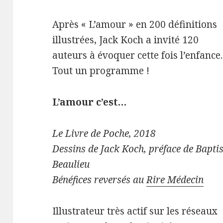
Après « L’amour » en 200 définitions
illustrées, Jack Koch a invité 120
auteurs à évoquer cette fois l’enfance.
Tout un programme !
L’amour c’est…
Le Livre de Poche, 2018
Dessins de Jack Koch, préface de Baptis
Beaulieu
Bénéfices reversés au
Rire Médecin
Illustrateur très actif sur les réseaux