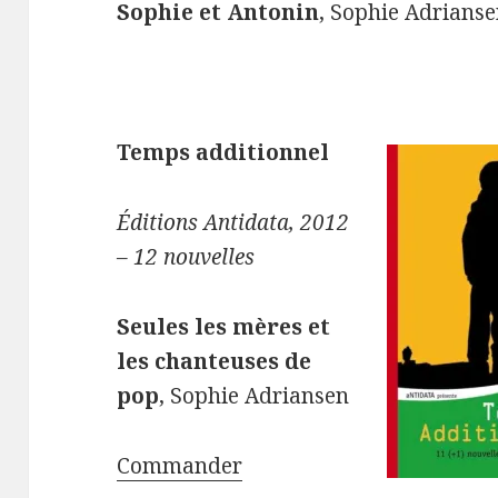
Sophie et Antonin
, Sophie Adrians
Temps additionnel
Éditions Antidata, 2012
– 12 nouvelles
Seules les mères et
les chanteuses de
pop
, Sophie Adriansen
Commander