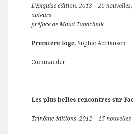
L’Exquise édition, 2013 – 20 nouvelles,
auteurs
préface de Maud Tabachnik
Première loge
, Sophie Adriansen
Commander
Les plus belles rencontres sur Fa
Trinôme éditions, 2012 – 15 nouvelles