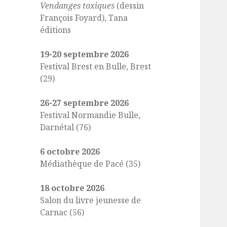
Vendanges toxiques
(dessin
François Foyard), Tana
éditions
19-20 septembre 2026
Festival Brest en Bulle, Brest
(29)
26-27 septembre 2026
Festival Normandie Bulle,
Darnétal (76)
6 octobre 2026
Médiathèque de Pacé (35)
18 octobre 2026
Salon du livre jeunesse de
Carnac (56)