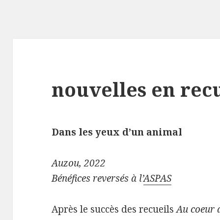
nouvelles en rec
Dans les yeux d’un animal
Auzou, 2022
Bénéfices reversés à l’
ASPAS
Après le succès des recueils
Au coeur 