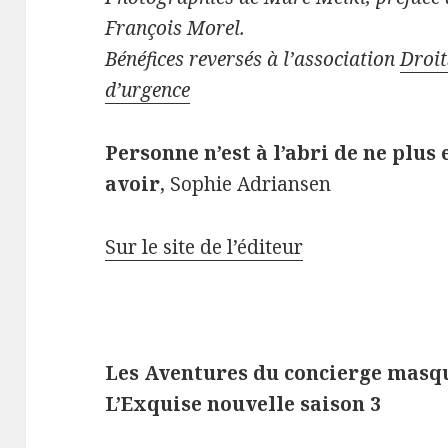
François Morel.
Bénéfices reversés à l’association
Droit
d’urgence
Personne n’est à l’abri de ne plus 
avoir
, Sophie Adriansen
Sur le site de l’éditeur
Les Aventures du concierge masq
L’Exquise nouvelle saison 3