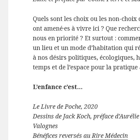
Quels sont les choix ou les non-choix
ont amené·es à vivre ici ? Que recher
nous en priorité ? Et surtout : comme
un lieu et un mode d’habitation qui 
à nos désirs politiques, écologiques, 
temps et de l’espace pour la pratique 
L’enfance c’est…
Le Livre de Poche, 2020
Dessins de Jack Koch, préface d’Aurélie
Valognes
Bénéfices reversés au
Rire Médecin