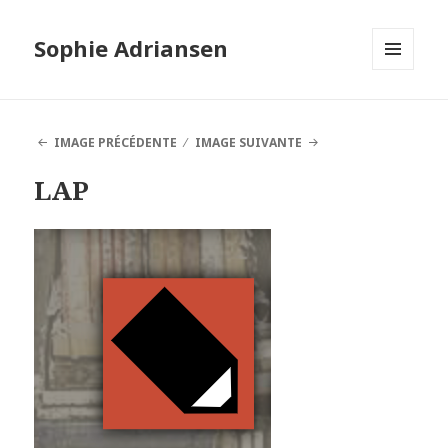
Sophie Adriansen
MENU
ET
WIDGETS
IMAGE PRÉCÉDENTE
IMAGE SUIVANTE
LAP