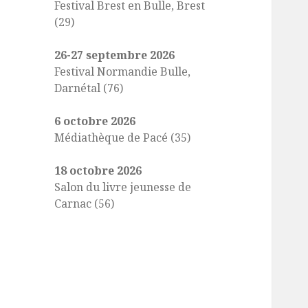
Festival Brest en Bulle, Brest
(29)
26-27 septembre 2026
Festival Normandie Bulle,
Darnétal (76)
6 octobre 2026
Médiathèque de Pacé (35)
18 octobre 2026
Salon du livre jeunesse de
Carnac (56)