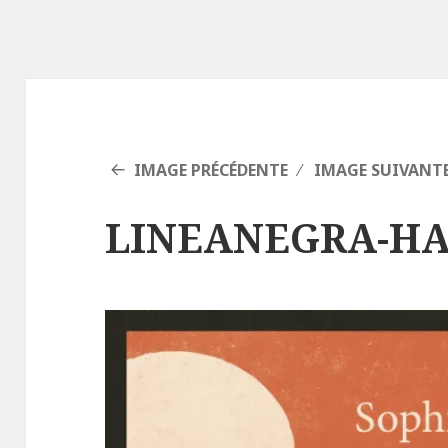
IMAGE PRÉCÉDENTE
IMAGE SUIVANT
LINEANEGRA-H