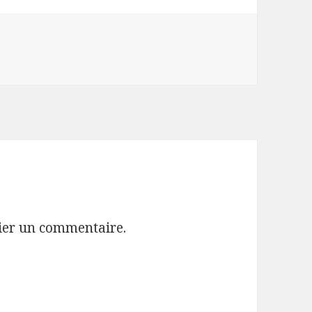
ier un commentaire.