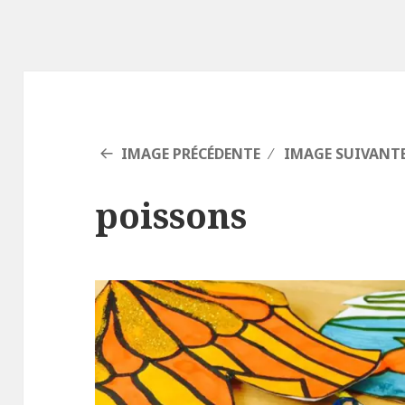
IMAGE PRÉCÉDENTE
IMAGE SUIVANT
poissons