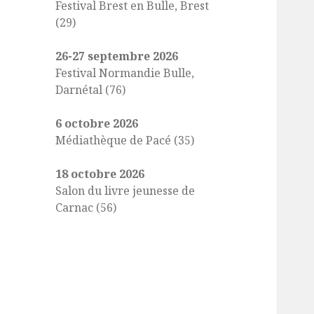
Festival Brest en Bulle, Brest
(29)
26-27 septembre 2026
Festival Normandie Bulle,
Darnétal (76)
6 octobre 2026
Médiathèque de Pacé (35)
18 octobre 2026
Salon du livre jeunesse de
Carnac (56)