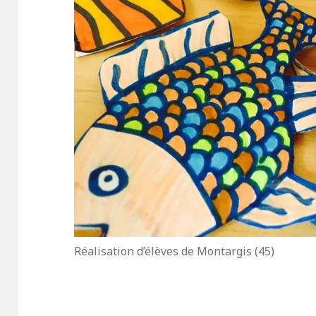
Réalisation d’élèves de Montargis (45)